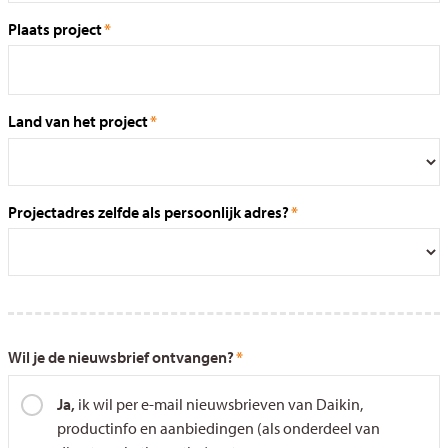
Plaats project
Land van het project
Projectadres zelfde als persoonlijk adres?
Wil je de nieuwsbrief ontvangen?
*
Ja,
ik wil per e-mail nieuwsbrieven van Daikin,
productinfo en aanbiedingen (als onderdeel van