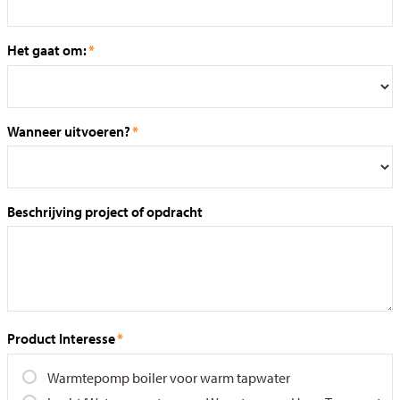
Het gaat om:
Wanneer uitvoeren?
Beschrijving project of opdracht
Product Interesse