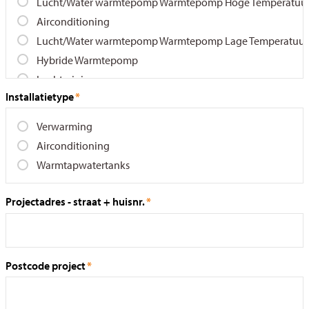
Installatietype
Projectadres - straat + huisnr.
Postcode project