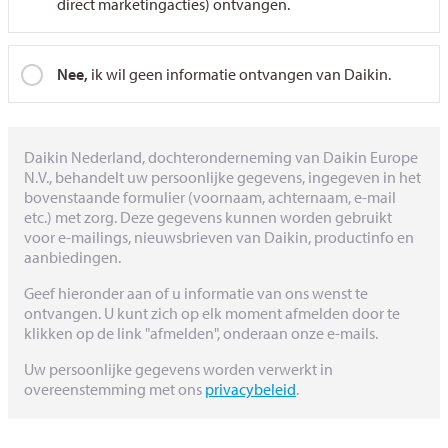
direct marketingacties) ontvangen.
Nee,
ik wil geen informatie ontvangen van Daikin.
Daikin Nederland, dochteronderneming van Daikin Europe
N.V., behandelt uw persoonlijke gegevens, ingegeven in het
bovenstaande formulier (voornaam, achternaam, e-mail
etc.) met zorg. Deze gegevens kunnen worden gebruikt
voor e-mailings, nieuwsbrieven van Daikin, productinfo en
aanbiedingen.
Geef hieronder aan of u informatie van ons wenst te
ontvangen. U kunt zich op elk moment afmelden door te
klikken op de link "afmelden", onderaan onze e-mails.
Uw persoonlijke gegevens worden verwerkt in
overeenstemming met ons
privacybeleid
.