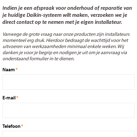
Indien je een afspraak voor onderhoud of reparatie van
je huidige Daikin-systeem wilt maken, verzoeken we je
direct contact op te nemen met je eigen installateur.
Vanwege de grote vraag naar onze producten zijn installateurs
momenteel erg druk. Hierdoor bedraagt de wachttijd voor het
uitvoeren van werkzaamheden minimaal enkele weken. Wij
danken je voor je begrip en nodigen je uit om je aanvraag via
onderstaand formulier in te dienen.
Naam
E-mail
Telefoon