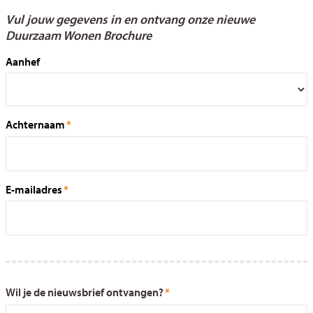
Vul jouw gegevens in en ontvang onze nieuwe
Duurzaam Wonen Brochure
Aanhef
Achternaam
E-mailadres
Wil je de nieuwsbrief ontvangen?
*