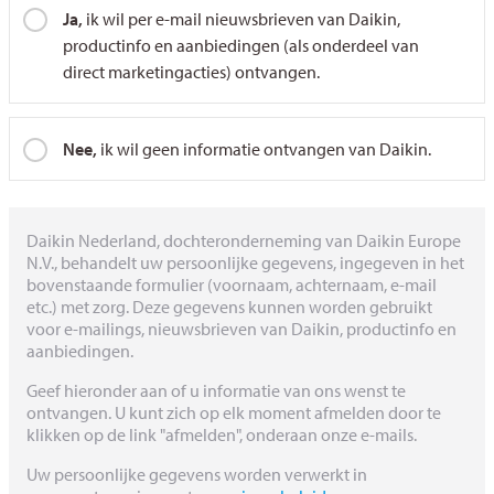
Ja,
ik wil per e-mail nieuwsbrieven van Daikin,
productinfo en aanbiedingen (als onderdeel van
direct marketingacties) ontvangen.
Nee,
ik wil geen informatie ontvangen van Daikin.
Daikin Nederland, dochteronderneming van Daikin Europe
N.V., behandelt uw persoonlijke gegevens, ingegeven in het
bovenstaande formulier (voornaam, achternaam, e-mail
etc.) met zorg. Deze gegevens kunnen worden gebruikt
voor e-mailings, nieuwsbrieven van Daikin, productinfo en
aanbiedingen.
Geef hieronder aan of u informatie van ons wenst te
ontvangen. U kunt zich op elk moment afmelden door te
klikken op de link "afmelden", onderaan onze e-mails.
Uw persoonlijke gegevens worden verwerkt in